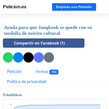
Peticion.es
Empieza una Petición
Ayuda para que Jungkook se quede con su
medalla de mérito cultural
Compartir en Facebook (1)
Petición
Firmas
154
Política de privacidad
Estadísticas
154