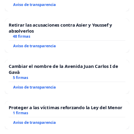
Aviso de transparencia
Retirar las acusaciones contra Asier y Youssef y
absolverlos
48 firmas
Aviso de transparencia
Cambiar el nombre de la Avenida Juan Carlos I de
Gavà
5 firmas
Aviso de transparencia
Proteger a las víctimas reforzando la Ley del Menor
1 firmas
Aviso de transparencia