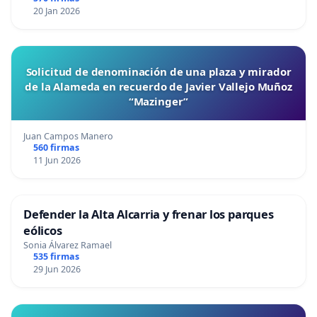
20 Jan 2026
Solicitud de denominación de una plaza y mirador
de la Alameda en recuerdo de Javier Vallejo Muñoz
“Mazinger”
Juan Campos Manero
560 firmas
11 Jun 2026
Defender la Alta Alcarria y frenar los parques
eólicos
Sonia Álvarez Ramael
535 firmas
29 Jun 2026