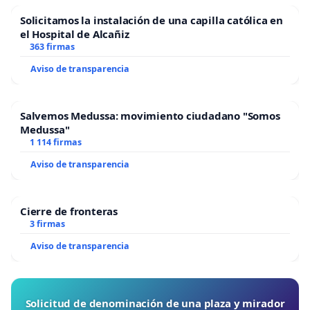
Solicitamos la instalación de una capilla católica en
el Hospital de Alcañiz
363 firmas
Aviso de transparencia
Salvemos Medussa: movimiento ciudadano "Somos
Medussa"
1 114 firmas
Aviso de transparencia
Cierre de fronteras
3 firmas
Aviso de transparencia
Solicitud de denominación de una plaza y mirador