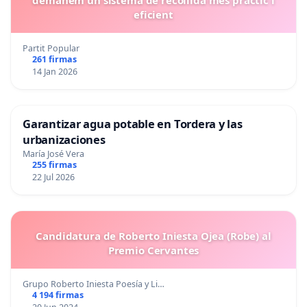
eficient
Partit Popular
261 firmas
14 Jan 2026
Garantizar agua potable en Tordera y las
urbanizaciones
María José Vera
255 firmas
22 Jul 2026
Candidatura de Roberto Iniesta Ojea (Robe) al
Premio Cervantes
Grupo Roberto Iniesta Poesía y Li…
4 194 firmas