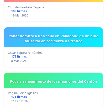
Club de montaña Tagaide
185 firmas
19 Mar 2026
Poner nombre a una calle en Valladolid de un niño
fallecido en accidente de tráfico
Óscar Segura Fernández
175 firmas
8 Mar 2026
Poda y saneamiento de los magnolios del Cantón
Regina Porto Iglesias
171 firmas
11 Feb 2026