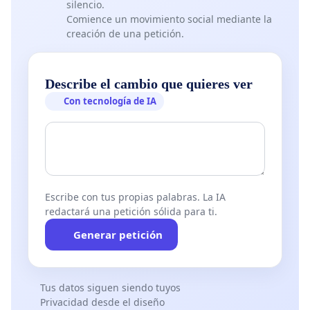
silencio.
Comience un movimiento social mediante la
creación de una petición.
Describe el cambio que quieres ver
Con tecnología de IA
Escribe con tus propias palabras. La IA
redactará una petición sólida para ti.
Generar petición
Tus datos siguen siendo tuyos
Privacidad desde el diseño