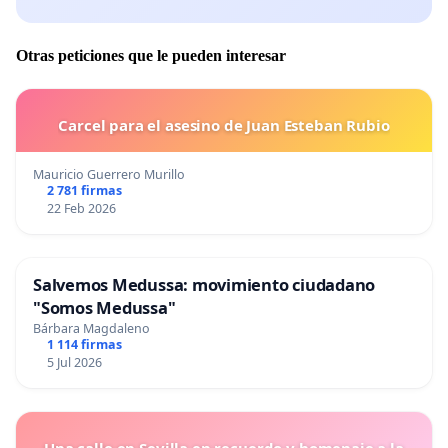
Otras peticiones que le pueden interesar
Carcel para el asesino de Juan Esteban Rubio
Mauricio Guerrero Murillo
2 781 firmas
22 Feb 2026
Salvemos Medussa: movimiento ciudadano
"Somos Medussa"
Bárbara Magdaleno
1 114 firmas
5 Jul 2026