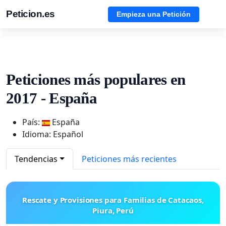
Peticion.es
Empieza una Petición
Peticiones más populares en
2017 - España
País:
España
Idioma: Español
Tendencias
Peticiones más recientes
Rescate y Provisiones para Familias de Catacaos,
Piura, Perú