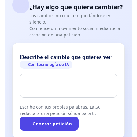
¿Hay algo que quiera cambiar?
Los cambios no ocurren quedándose en
silencio.
Comience un movimiento social mediante la
creación de una petición.
Describe el cambio que quieres ver
Con tecnología de IA
Escribe con tus propias palabras. La IA
redactará una petición sólida para ti.
Generar petición