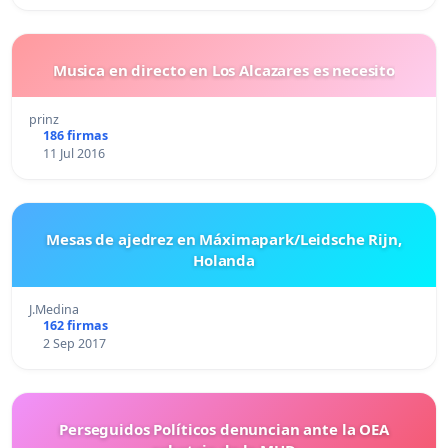
Musica en directo en Los Alcazares es necesito
prinz
186 firmas
11 Jul 2016
Mesas de ajedrez en Máximapark/Leidsche Rijn,
Holanda
J.Medina
162 firmas
2 Sep 2017
Perseguidos Políticos denuncian ante la OEA