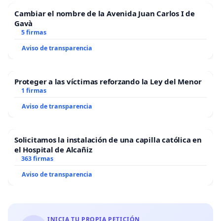
Cambiar el nombre de la Avenida Juan Carlos I de
Gavà
5 firmas
Aviso de transparencia
Proteger a las víctimas reforzando la Ley del Menor
1 firmas
Aviso de transparencia
Solicitamos la instalación de una capilla católica en
el Hospital de Alcañiz
363 firmas
Aviso de transparencia
INICIA TU PROPIA PETICIÓN