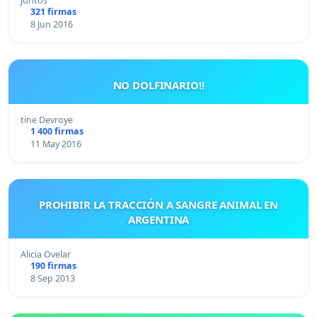
Juntos
321 firmas
8 Jun 2016
NO DOLFINARIO!!
tine Devroye
1 400 firmas
11 May 2016
PROHIBIR LA TRACCIÓN A SANGRE ANIMAL EN
ARGENTINA
Alicia Ovelar
190 firmas
8 Sep 2013