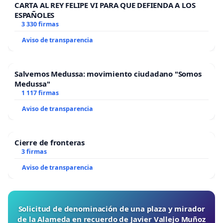
CARTA AL REY FELIPE VI PARA QUE DEFIENDA A LOS
ESPAÑOLES
3 330 firmas
Aviso de transparencia
Salvemos Medussa: movimiento ciudadano "Somos
Medussa"
1 117 firmas
Aviso de transparencia
Cierre de fronteras
3 firmas
Aviso de transparencia
Solicitud de denominación de una plaza y mirador
de la Alameda en recuerdo de Javier Vallejo Muñoz