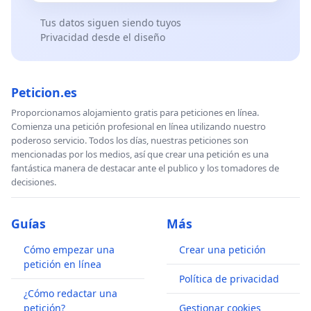
Tus datos siguen siendo tuyos
Privacidad desde el diseño
Peticion.es
Proporcionamos alojamiento gratis para peticiones en línea.
Comienza una petición profesional en línea utilizando nuestro
poderoso servicio. Todos los días, nuestras peticiones son
mencionadas por los medios, así que crear una petición es una
fantástica manera de destacar ante el publico y los tomadores de
decisiones.
Guías
Más
Cómo empezar una
Crear una petición
petición en línea
Política de privacidad
¿Cómo redactar una
petición?
Gestionar cookies