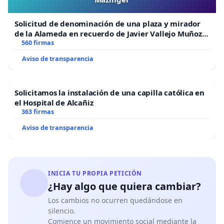
Solicitud de denominación de una plaza y mirador
de la Alameda en recuerdo de Javier Vallejo Muñoz
“Mazinger”
560 firmas
Aviso de transparencia
Solicitamos la instalación de una capilla católica en
el Hospital de Alcañiz
363 firmas
Aviso de transparencia
INICIA TU PROPIA PETICIÓN
¿Hay algo que quiera cambiar?
Los cambios no ocurren quedándose en
silencio.
Comience un movimiento social mediante la