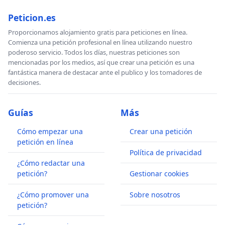
Peticion.es
Proporcionamos alojamiento gratis para peticiones en línea.
Comienza una petición profesional en línea utilizando nuestro
poderoso servicio. Todos los días, nuestras peticiones son
mencionadas por los medios, así que crear una petición es una
fantástica manera de destacar ante el publico y los tomadores de
decisiones.
Guías
Más
Cómo empezar una
Crear una petición
petición en línea
Política de privacidad
¿Cómo redactar una
petición?
Gestionar cookies
¿Cómo promover una
Sobre nosotros
petición?