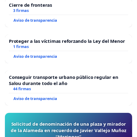
Cierre de fronteras
3 firmas
Aviso de transparencia
Proteger a las víctimas reforzando la Ley del Menor
1 firmas
Aviso de transparencia
Conseguir transporte urbano público regular en
Salou durante todo el año
44 firmas
Aviso de transparencia
Solicitud de denominación de una plaza y mirador
de la Alameda en recuerdo de Javier Vallejo Muñoz
“Mazinger”