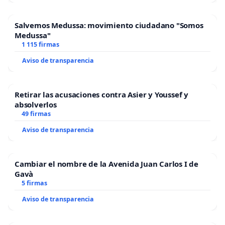
Salvemos Medussa: movimiento ciudadano "Somos
Medussa"
1 115 firmas
Aviso de transparencia
Retirar las acusaciones contra Asier y Youssef y
absolverlos
49 firmas
Aviso de transparencia
Cambiar el nombre de la Avenida Juan Carlos I de
Gavà
5 firmas
Aviso de transparencia