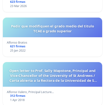
623 firmas
23 Mar 2026
Pedir que modifiquen el grado medio del titulo
TCAE a grado superior
Alfonso Bratos
621 firmas
25 Jan 2022
Open letter to Prof. Sally Mapstone, Principal and
Vice-Chancellor of the University of St Andrews /
Carta abierta a la Rectora de la Universidad de St
Andrews, Sally Mapstone
Alfonso Valero, Principal Lecture…
312 firmas
1 Apr 2018