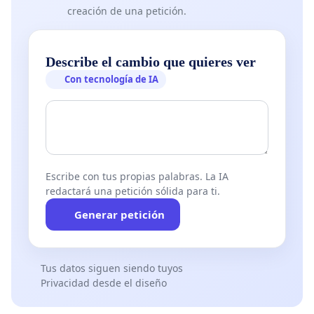
creación de una petición.
Describe el cambio que quieres ver
Con tecnología de IA
Escribe con tus propias palabras. La IA
redactará una petición sólida para ti.
Generar petición
Tus datos siguen siendo tuyos
Privacidad desde el diseño