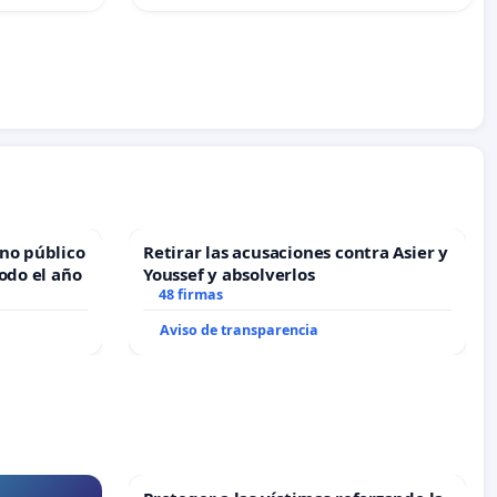
no público
Retirar las acusaciones contra Asier y
odo el año
Youssef y absolverlos
48 firmas
Aviso de transparencia