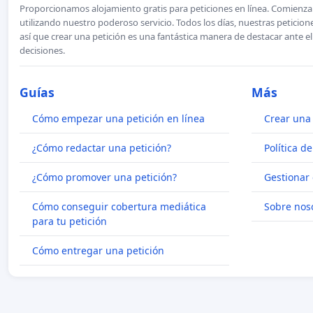
Proporcionamos alojamiento gratis para peticiones en línea. Comienza 
utilizando nuestro poderoso servicio. Todos los días, nuestras petici
así que crear una petición es una fantástica manera de destacar ante e
decisiones.
Guías
Más
Cómo empezar una petición en línea
Crear una 
¿Cómo redactar una petición?
Política d
¿Cómo promover una petición?
Gestionar 
Cómo conseguir cobertura mediática
Sobre nos
para tu petición
Cómo entregar una petición