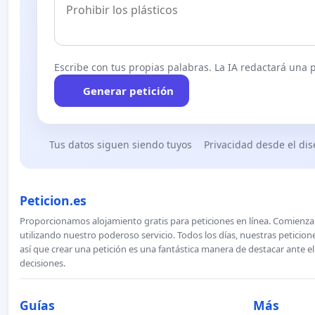
Escribe con tus propias palabras. La IA redactará una pe
Generar petición
Tus datos siguen siendo tuyos
Privacidad desde el di
Peticion.es
Proporcionamos alojamiento gratis para peticiones en línea. Comienza 
utilizando nuestro poderoso servicio. Todos los días, nuestras petici
así que crear una petición es una fantástica manera de destacar ante e
decisiones.
Guías
Más