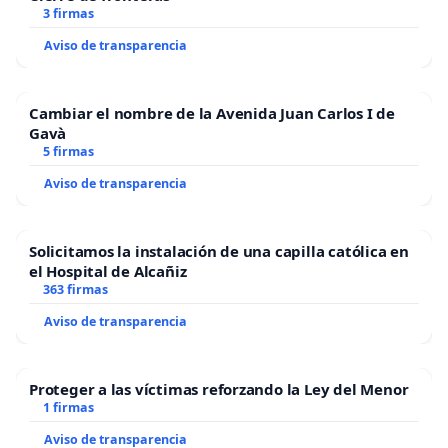
3 firmas
Aviso de transparencia
Cambiar el nombre de la Avenida Juan Carlos I de
Gavà
5 firmas
Aviso de transparencia
Solicitamos la instalación de una capilla católica en
el Hospital de Alcañiz
363 firmas
Aviso de transparencia
Proteger a las víctimas reforzando la Ley del Menor
1 firmas
Aviso de transparencia