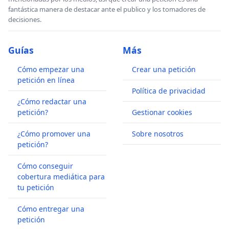
fantástica manera de destacar ante el publico y los tomadores de
decisiones.
Guías
Más
Cómo empezar una
Crear una petición
petición en línea
Política de privacidad
¿Cómo redactar una
petición?
Gestionar cookies
¿Cómo promover una
Sobre nosotros
petición?
Cómo conseguir
cobertura mediática para
tu petición
Cómo entregar una
petición