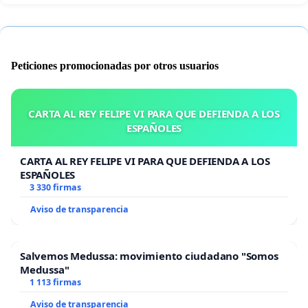
Peticiones promocionadas por otros usuarios
CARTA AL REY FELIPE VI PARA QUE DEFIENDA A LOS
ESPAÑOLES
CARTA AL REY FELIPE VI PARA QUE DEFIENDA A LOS
ESPAÑOLES
3 330 firmas
Aviso de transparencia
Salvemos Medussa: movimiento ciudadano "Somos
Medussa"
1 113 firmas
Aviso de transparencia