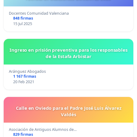
Docentes Comunidad Valenciana
848 firmas
15 Jul 2025
Ingreso en prisión preventiva para los responsables
de la Estafa Arbistar
Aránguez Abogados
1 167 firmas
20 Feb 2021
Calle en Oviedo para el Padre José Luis Álvarez
Valdés
Asociación de Antiguos Alumnos de…
829 firmas