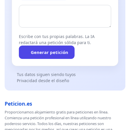
Escribe con tus propias palabras. La IA
redactará una petición sólida para ti.
Generar petición
Tus datos siguen siendo tuyos
Privacidad desde el diseño
Peticion.es
Proporcionamos alojamiento gratis para peticiones en línea.
Comienza una petición profesional en línea utilizando nuestro
poderoso servicio. Todos los días, nuestras peticiones son
mencionadas por los medios, así que crear una petición es una