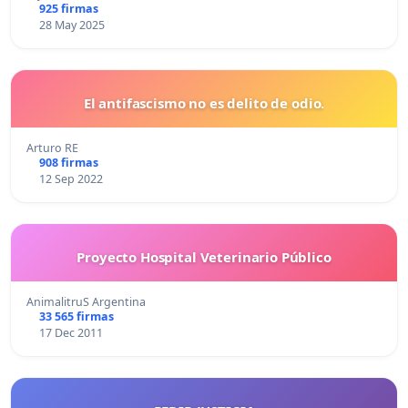
925 firmas
28 May 2025
El antifascismo no es delito de odio.
Arturo RE
908 firmas
12 Sep 2022
Proyecto Hospital Veterinario Público
AnimalitruS Argentina
33 565 firmas
17 Dec 2011